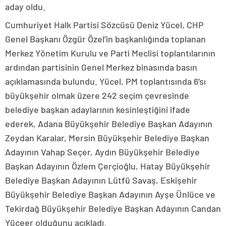
aday oldu.
Cumhuriyet Halk Partisi Sözcüsü Deniz Yücel, CHP
Genel Başkanı Özgür Özel’in başkanlığında toplanan
Merkez Yönetim Kurulu ve Parti Meclisi toplantılarının
ardından partisinin Genel Merkez binasında basın
açıklamasında bulundu. Yücel, PM toplantısında 6’sı
büyükşehir olmak üzere 242 seçim çevresinde
belediye başkan adaylarının kesinleştiğini ifade
ederek, Adana Büyükşehir Belediye Başkan Adayının
Zeydan Karalar, Mersin Büyükşehir Belediye Başkan
Adayının Vahap Seçer, Aydın Büyükşehir Belediye
Başkan Adayının Özlem Çerçioğlu, Hatay Büyükşehir
Belediye Başkan Adayının Lütfü Savaş, Eskişehir
Büyükşehir Belediye Başkan Adayının Ayşe Ünlüce ve
Tekirdağ Büyükşehir Belediye Başkan Adayının Candan
Yüceer olduğunu açıkladı.