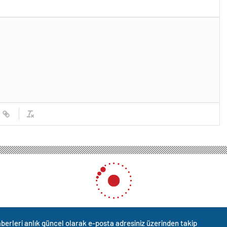
berleri anlık güncel olarak e-posta adresiniz üzerinden takip