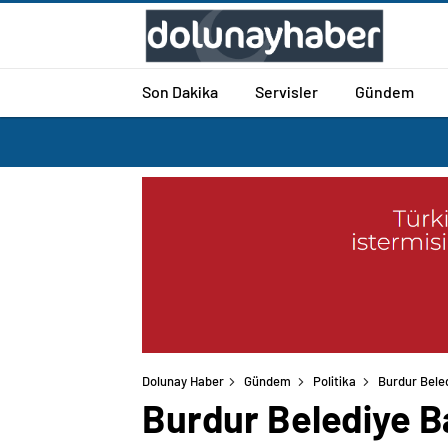
Son Dakika
Servisler
Gündem
Dolunay Haber
Gündem
Politika
Burdur Bele
Burdur Belediye B