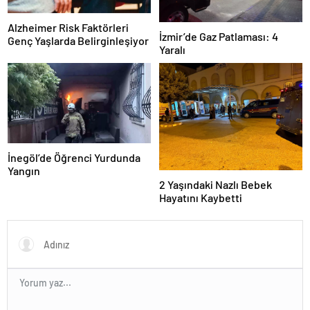
Alzheimer Risk Faktörleri
İzmir’de Gaz Patlaması: 4
Genç Yaşlarda Belirginleşiyor
Yaralı
İnegöl’de Öğrenci Yurdunda
Yangın
2 Yaşındaki Nazlı Bebek
Hayatını Kaybetti