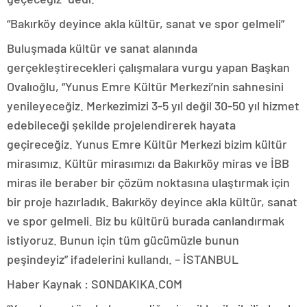
“Bakırköy deyince akla kültür, sanat ve spor gelmeli”
Buluşmada kültür ve sanat alanında
gerçekleştirecekleri çalışmalara vurgu yapan Başkan
Ovalıoğlu, “Yunus Emre Kültür Merkezi’nin sahnesini
yenileyeceğiz. Merkezimizi 3-5 yıl değil 30-50 yıl hizmet
edebileceği şekilde projelendirerek hayata
geçireceğiz. Yunus Emre Kültür Merkezi bizim kültür
mirasımız. Kültür mirasımızı da Bakırköy miras ve İBB
miras ile beraber bir çözüm noktasına ulaştırmak için
bir proje hazırladık. Bakırköy deyince akla kültür, sanat
ve spor gelmeli. Biz bu kültürü burada canlandırmak
istiyoruz. Bunun için tüm gücümüzle bunun
peşindeyiz” ifadelerini kullandı. – İSTANBUL
Haber Kaynak : SONDAKIKA.COM