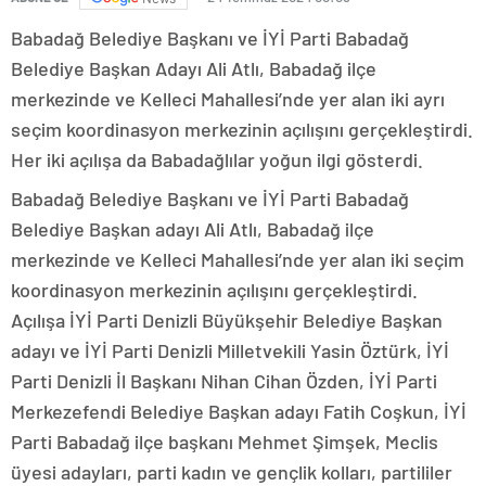
Babadağ Belediye Başkanı ve İYİ Parti Babadağ
Belediye Başkan Adayı Ali Atlı, Babadağ ilçe
merkezinde ve Kelleci Mahallesi’nde yer alan iki ayrı
seçim koordinasyon merkezinin açılışını gerçekleştirdi.
Her iki açılışa da Babadağlılar yoğun ilgi gösterdi.
Babadağ Belediye Başkanı ve İYİ Parti Babadağ
Belediye Başkan adayı Ali Atlı, Babadağ ilçe
merkezinde ve Kelleci Mahallesi’nde yer alan iki seçim
koordinasyon merkezinin açılışını gerçekleştirdi.
Açılışa İYİ Parti Denizli Büyükşehir Belediye Başkan
adayı ve İYİ Parti Denizli Milletvekili Yasin Öztürk, İYİ
Parti Denizli İl Başkanı Nihan Cihan Özden, İYİ Parti
Merkezefendi Belediye Başkan adayı Fatih Coşkun, İYİ
Parti Babadağ ilçe başkanı Mehmet Şimşek, Meclis
üyesi adayları, parti kadın ve gençlik kolları, partililer