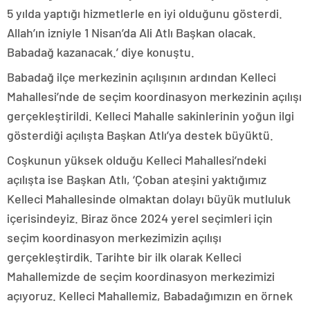
5 yılda yaptığı hizmetlerle en iyi olduğunu gösterdi.
Allah’ın izniyle 1 Nisan’da Ali Atlı Başkan olacak.
Babadağ kazanacak.’ diye konuştu.
Babadağ ilçe merkezinin açılışının ardından Kelleci
Mahallesi’nde de seçim koordinasyon merkezinin açılışı
gerçekleştirildi. Kelleci Mahalle sakinlerinin yoğun ilgi
gösterdiği açılışta Başkan Atlı’ya destek büyüktü.
Coşkunun yüksek olduğu Kelleci Mahallesi’ndeki
açılışta ise Başkan Atlı, ‘Çoban ateşini yaktığımız
Kelleci Mahallesinde olmaktan dolayı büyük mutluluk
içerisindeyiz. Biraz önce 2024 yerel seçimleri için
seçim koordinasyon merkezimizin açılışı
gerçekleştirdik. Tarihte bir ilk olarak Kelleci
Mahallemizde de seçim koordinasyon merkezimizi
açıyoruz. Kelleci Mahallemiz, Babadağımızın en örnek