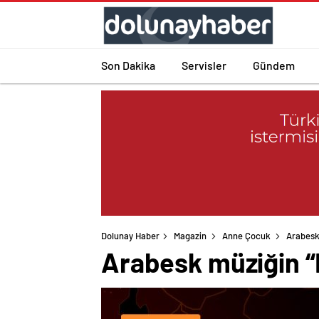
Son Dakika
Servisler
Gündem
Dolunay Haber
Magazin
Anne Çocuk
Arabesk
Arabesk müziğin 