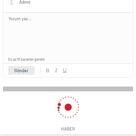
En az 10 karakter gerekli
Gönder
HABER