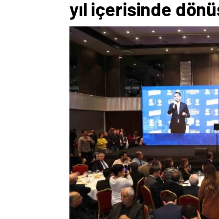
yıl içerisinde dön