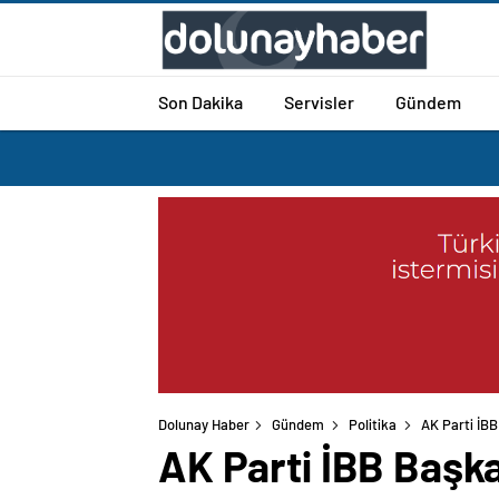
Son Dakika
Servisler
Gündem
Dolunay Haber
Gündem
Politika
AK Parti İBB
AK Parti İBB Başka