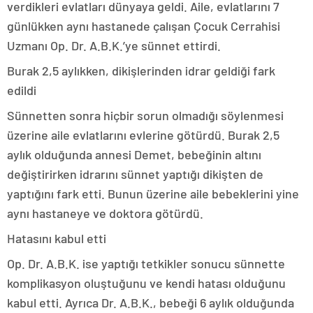
verdikleri evlatları dünyaya geldi. Aile, evlatlarını 7
günlükken aynı hastanede çalışan Çocuk Cerrahisi
Uzmanı Op. Dr. A.B.K.’ye sünnet ettirdi.
Burak 2,5 aylıkken, dikişlerinden idrar geldiği fark
edildi
Sünnetten sonra hiçbir sorun olmadığı söylenmesi
üzerine aile evlatlarını evlerine götürdü. Burak 2,5
aylık olduğunda annesi Demet, bebeğinin altını
değiştirirken idrarını sünnet yaptığı dikişten de
yaptığını fark etti. Bunun üzerine aile bebeklerini yine
aynı hastaneye ve doktora götürdü.
Hatasını kabul etti
Op. Dr. A.B.K. ise yaptığı tetkikler sonucu sünnette
komplikasyon oluştuğunu ve kendi hatası olduğunu
kabul etti. Ayrıca Dr. A.B.K., bebeği 6 aylık olduğunda