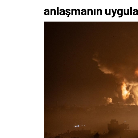
anlaşmanın uygulan