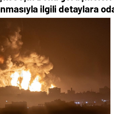
masıyla ilgili detaylara od