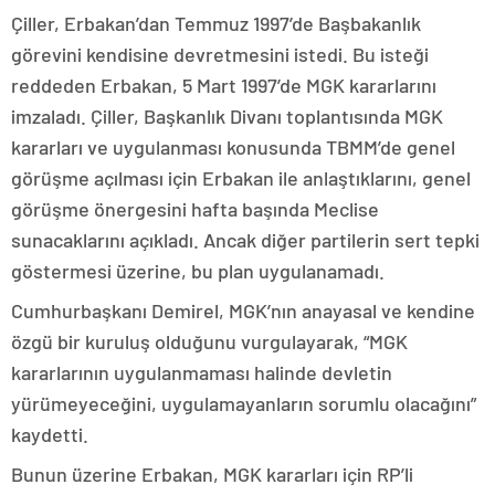
Çiller, Erbakan’dan Temmuz 1997’de Başbakanlık
görevini kendisine devretmesini istedi. Bu isteği
reddeden Erbakan, 5 Mart 1997’de MGK kararlarını
imzaladı. Çiller, Başkanlık Divanı toplantısında MGK
kararları ve uygulanması konusunda TBMM’de genel
görüşme açılması için Erbakan ile anlaştıklarını, genel
görüşme önergesini hafta başında Meclise
sunacaklarını açıkladı. Ancak diğer partilerin sert tepki
göstermesi üzerine, bu plan uygulanamadı.
Cumhurbaşkanı Demirel, MGK’nın anayasal ve kendine
özgü bir kuruluş olduğunu vurgulayarak, “MGK
kararlarının uygulanmaması halinde devletin
yürümeyeceğini, uygulamayanların sorumlu olacağını”
kaydetti.
Bunun üzerine Erbakan, MGK kararları için RP’li