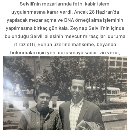
Selvili’nin mezarlarında fethi kabir işlemi
uygulanmasına karar verdi. Ancak 28 Haziran’da
yapılacak mezar açma ve DNA örneği alma işleminin
yapılmasına birkaç gün kala, Zeynep Selvili’nin içinde
bulunduğu Selvili ailesinin mevcut mirasçıları duruma
itiraz etti. Bunun üzerine mahkeme, beyanda
bulunmaları için yeni duruşmaya kadar izin verdi.