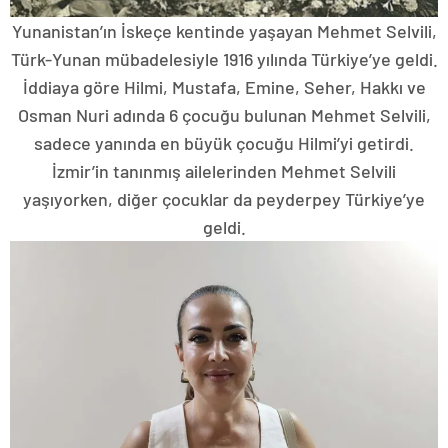
Yunanistan’ın İskeçe kentinde yaşayan Mehmet Selvili,
Türk-Yunan mübadelesiyle 1916 yılında Türkiye’ye geldi.
İddiaya göre Hilmi, Mustafa, Emine, Seher, Hakkı ve
Osman Nuri adında 6 çocuğu bulunan Mehmet Selvili,
sadece yanında en büyük çocuğu Hilmi’yi getirdi.
İzmir’in tanınmış ailelerinden Mehmet Selvili
yaşıyorken, diğer çocuklar da peyderpey Türkiye’ye
geldi.