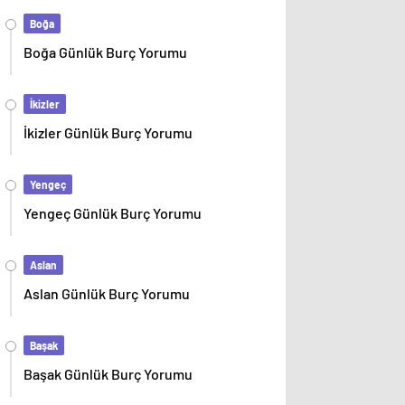
Boğa
Boğa Günlük Burç Yorumu
İkizler
İkizler Günlük Burç Yorumu
Yengeç
Yengeç Günlük Burç Yorumu
Aslan
Aslan Günlük Burç Yorumu
Başak
Başak Günlük Burç Yorumu