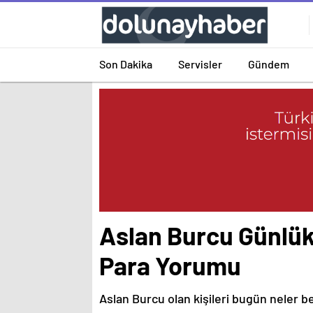
Son Dakika
Servisler
Gündem
Aslan Burcu Günlük
Para Yorumu
Aslan Burcu olan kişileri bugün neler b