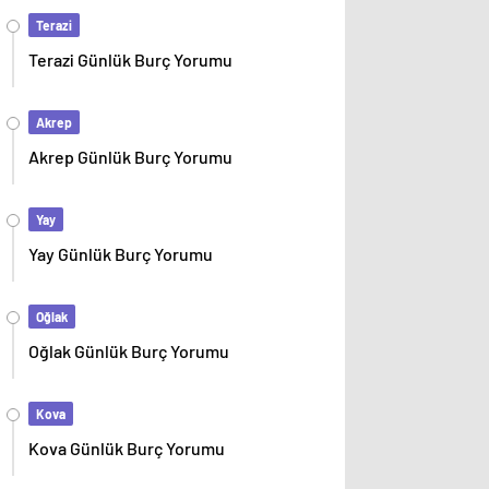
Terazi
Terazi Günlük Burç Yorumu
Akrep
Akrep Günlük Burç Yorumu
Yay
Yay Günlük Burç Yorumu
Oğlak
Oğlak Günlük Burç Yorumu
Kova
Kova Günlük Burç Yorumu