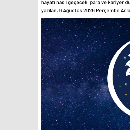
hayatı nasıl geçecek, para ve kariyer 
yazılan, 6 Ağustos 2026 Perşembe As