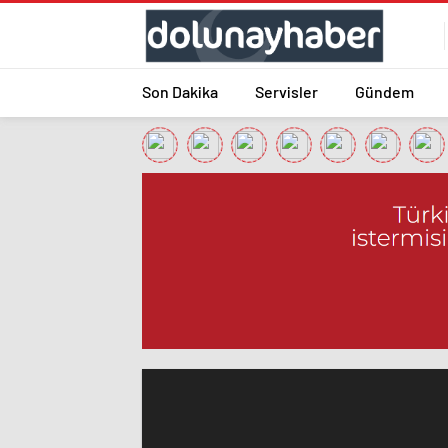
Son Dakika
Servisler
Gündem