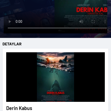
DETAYLAR
Derin Kabus