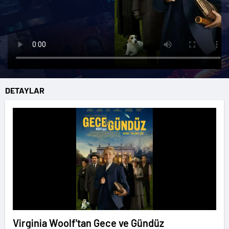
DETAYLAR
Virginia Woolf'tan Gece ve Gündüz