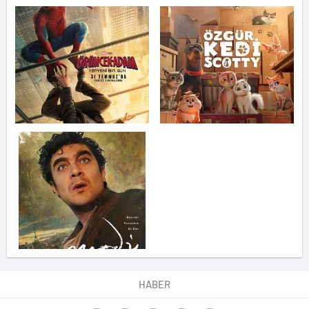
HABER